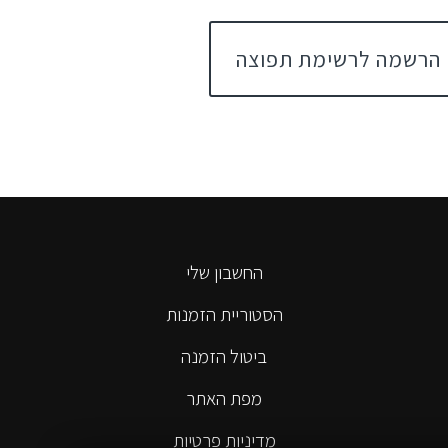
הרשמה לרשימת תפוצה
החשבון שלי
הסטוריית הזמנות
ביטול הזמנה
מפת האתר
מדיניות פרטיות