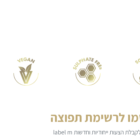
ו לרשימת תפוצה
בלת הצעות ייחודיות וחדשות label m