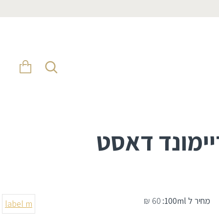
מחיר ל 100ml:
60 ₪
label m