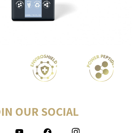
IN OUR SOCIAL