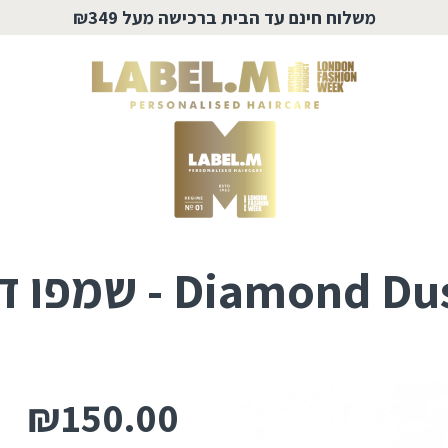
משלוח חינם עד הבית ברכישה מעל ₪349
 - שמפו דיימונד דאסט
₪150.00