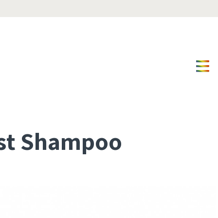
Diamond Dust Shampoo