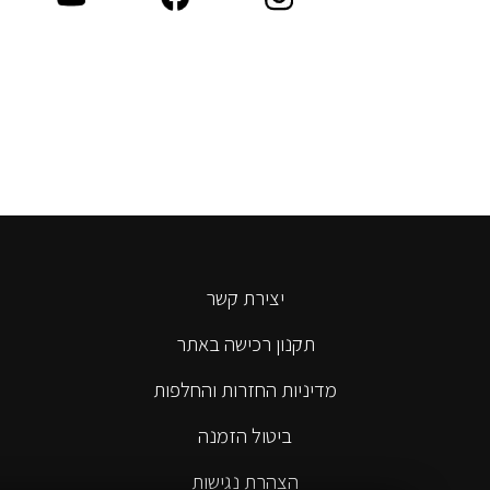
יצירת קשר
תקנון רכישה באתר
מדיניות החזרות והחלפות
ביטול הזמנה
הצהרת נגישות