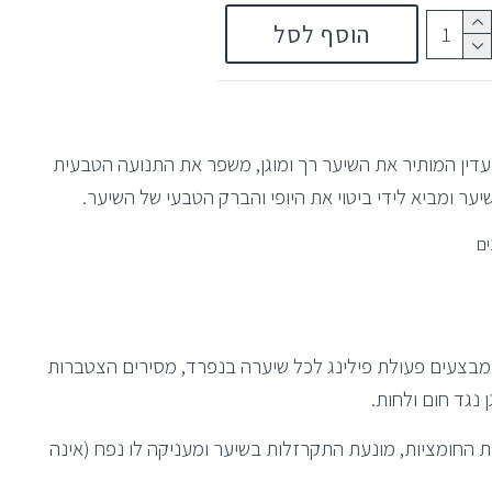
הוסף לסל
עדין המותיר את השיער רך ומוגן, משפר את התנועה הטבעית
ער ומביא לידי ביטוי את היופי והברק הטבעי של השיער.
ים
 מבצעים פעולת פילינג לכל שיערה בנפרד, מסירים הצטברות
 נגד חום ולחות.
החומציות, מונעת התקרזלות בשיער ומעניקה לו נפח (אינה