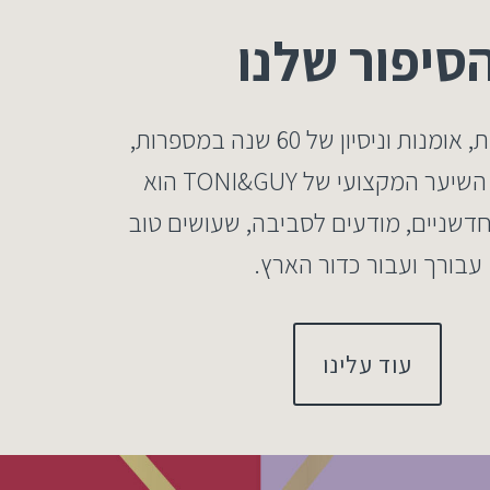
סיפור שלנו
עשיר במורשת, אומנות וניסיון של 60 שנה במספרות,
מגוון טיפוח השיער המקצועי של TONI&GUY הוא
חדשניים, מודעים לסביבה, שעושים טוב
עבורך ועבור כדור הארץ.
עוד עלינו