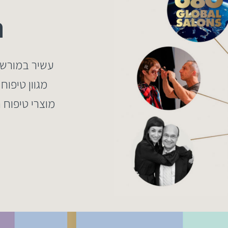
ה
מוצרי טיפוח 