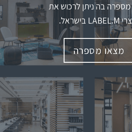
מספרה בה ניתן לרכוש את
LABEL בישראל.
מצאו מספרה