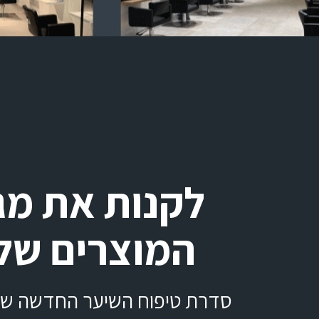
לקנות את מגו
המוצרים שלנ
סדרת טיפוח השיער החדשה שלנ