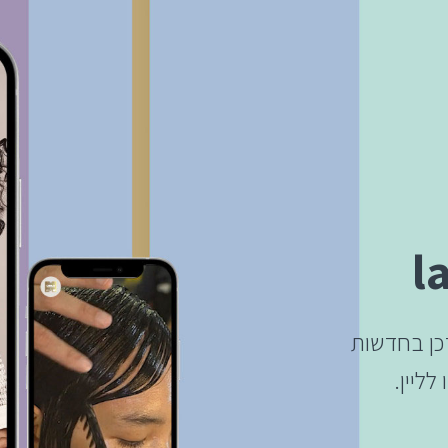
כן בחדשות
ליין.