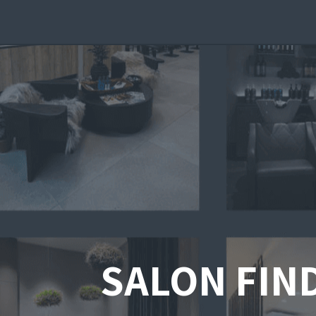
SALON FIN