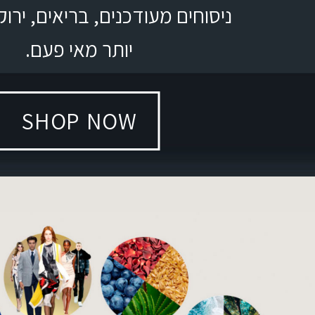
ניסוחים מעודכנים, בריאים, ירוקי
יותר מאי פעם.
SHOP NOW