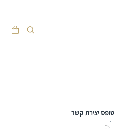
טופס יצירת קשר