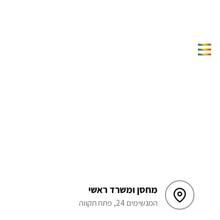
מחסן ומשרד ראשי
המגשימים 24, פתח תקווה