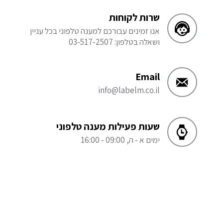
שרות לקוחות
אנו זמינים עבורכם למענה טלפוני בכל עניין
ושאלה בטלפון: 03-517-2507
Email
info@labelm.co.il
שעות פעילות מענה טלפוני
ימים א - ה, 09:00 - 16:00