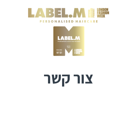
צור קשר