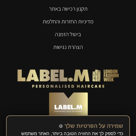
תקנון רכישה באתר
מדיניות החזרות והחלפות
ביטול הזמנה
הצהרת נגישות
שמירה על הפרטיות שלך
🍪
כדי לספק לך את החוויה הטובה ביותר, האתר משתמש