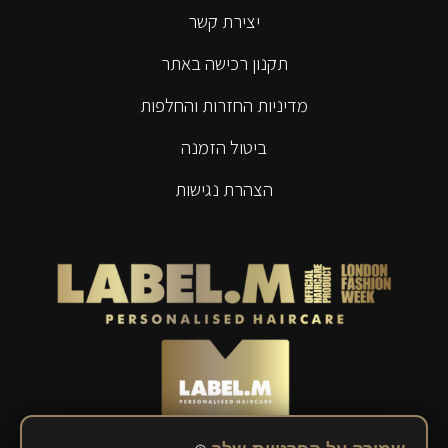
יצירת קשר
תקנון רכישה באתר
מדיניות החזרות והחלפות
ביטול הזמנה
הצהרת נגישות