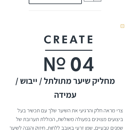
מחליק שיער מתולתל / ייבוש /
עמידה
צרי מראה חלק והרגיעי את השיער שלך עם תכשיר בעל
ביצועים מצוינים בפעולה משולשת, הכוללת תערובת של
שמנים טבעיים, שמן זרעי באובב ללחות, חיזוק והגנה לשיער