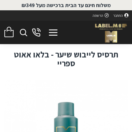
משלוח חינם עד הבית ברכישה מעל ₪349
התחבר
הרשמה
תרסיס לייבוש שיער - בלאו אאוט
ספריי