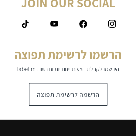
JOIN OUR SOCIAL
הרשמו לרשימת תפוצה
הירשמו לקבלת הצעות ייחודיות וחדשות label m
הרשמה לרשימת תפוצה