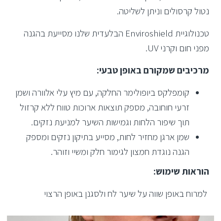
נטול קרסולים וניתן לשליטה.
טכנולוגיית Enviroshield הבלעדית שלנו מסייעת בהגנה
מפני חום וקרני UV.
מרכיבים שמקורם באופן טבעי:
קומפלקס ביופולימר החלקה, עם מיץ עלי אלוורה ושמן
זרעי חוחובה, מספק תוצאות ארוכות טווח ללא קרזול
תוך שיפור הלחות וגמישות השיער למניעת נזקים.
שמן ארגן מחזיר לחות, מסייע בתיקון נזקים ומספק
הגנה נוגדת חמצון לגימור חלק ומשיי וזוהר.
הוראות שימוש:
למרוח באופן שווה על שיער לח ולסגנן באופן הרצוי