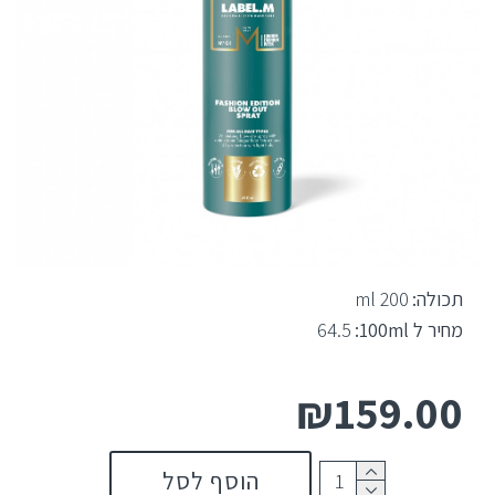
תכולה:
200 ml
מחיר ל 100ml:
64.5
₪159.00
הוסף לסל